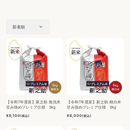
【令和7年度産】新之助 無洗米
【令和7年度産】新之助 精白米
甘み強めプレミア仕様 5kg
甘み強めプレミア仕様 5kg
¥8,100
¥8,000
(税込)
(税込)