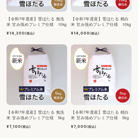
【令和7年度産】雪ほたる 無洗
【令和7年度産】雪ほたる 精白
米 甘み強めプレミア仕様 10kg
米 甘み強めプレミア仕様 10kg
¥14,200
¥14,000
(税込)
(税込)
【令和7年度産】雪ほたる 無洗
【令和7年度産】雪ほたる 精白
米 甘み強めプレミア仕様 5kg
米 甘み強めプレミア仕様 5kg
¥7,100
¥7,000
(税込)
(税込)