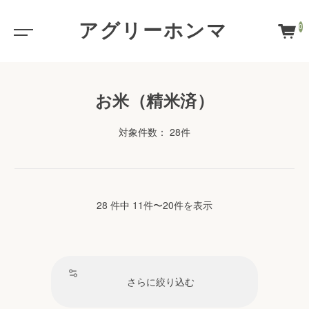
アグリーホンマ
0
お米（精米済）
対象件数： 28件
28 件中 11件〜20件を表示
さらに絞り込む