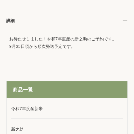
詳細
お待たせしました！令和7年度産の新之助のご予約です。
9月25日頃から順次発送予定です。
商品一覧
令和7年度産新米
新之助