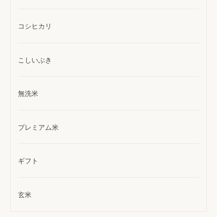
コシヒカリ
こしいぶき
無洗米
プレミアム米
ギフト
玄米