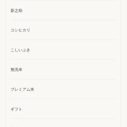
新之助
コシヒカリ
こしいぶき
無洗米
プレミアム米
ギフト