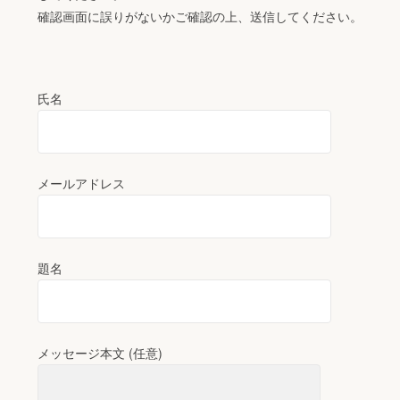
確認画面に誤りがないかご確認の上、送信してください。
氏名
メールアドレス
題名
メッセージ本文 (任意)