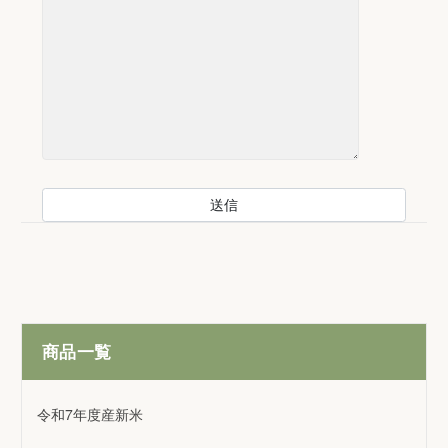
商品一覧
令和7年度産新米