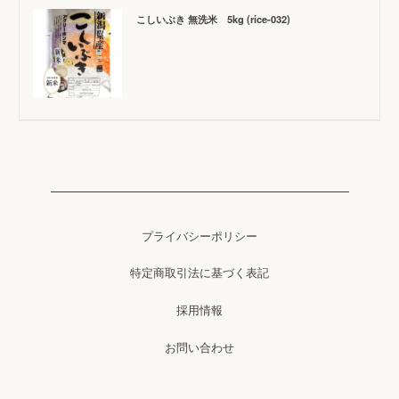
こしいぶき 無洗米 5kg (rice-032)
プライバシーポリシー
特定商取引法に基づく表記
採用情報
お問い合わせ
© 2023 アグリーホンマ